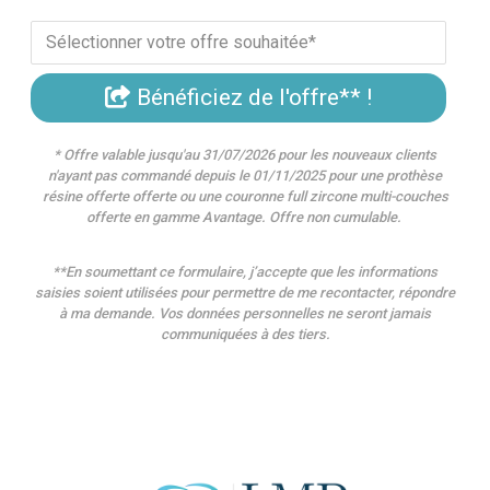
Bénéficiez de l'offre** !
* Offre valable jusqu'au 31/07/2026 pour les nouveaux clients
n'ayant pas commandé depuis le 01/11/2025 pour une prothèse
résine offerte offerte ou une couronne full zircone multi-couches
offerte en gamme Avantage. Offre non cumulable.
**En soumettant ce formulaire, j’accepte que les informations
saisies soient utilisées pour permettre de me recontacter, répondre
à ma demande. Vos données personnelles ne seront jamais
communiquées à des tiers.