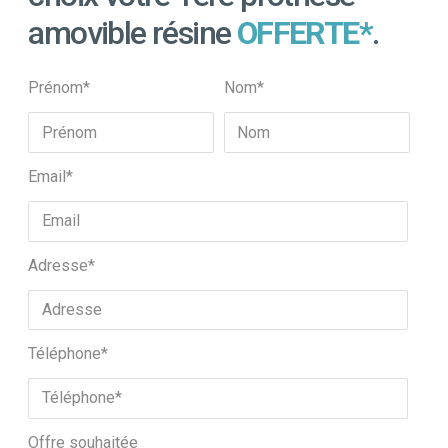
amovible résine
OFFERTE*
.
Prénom*
Nom*
Email*
Adresse*
Téléphone*
Offre souhaitée