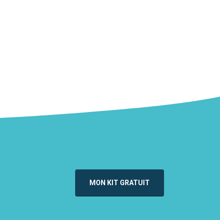
MON KIT GRATUIT