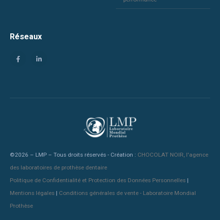
Réseaux
©2026 – LMP – Tous droits réservés - Création :
CHOCOLAT NOIR, l'agence
des laboratoires de prothèse dentaire
Politique de Confidentialité et Protection des Données Personnelles
|
Mentions légales
|
Conditions générales de vente - Laboratoire Mondial
Prothèse