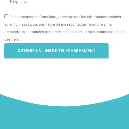
En soumettant ce formulaire, j’accepte que les informations saisies
soient utilisées pour permettre de me recontacter, répondre à ma
demande. Vos données personnelles ne seront jamais communiquées à
des tiers.