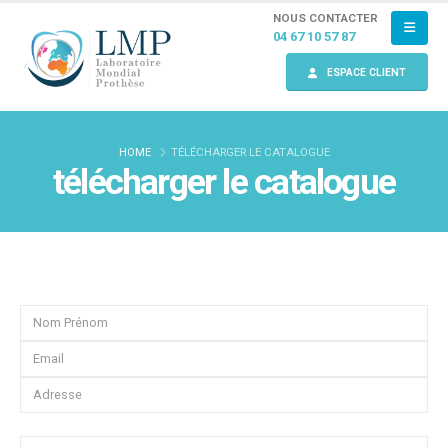
NOUS CONTACTER
04 67 10 57 87
ESPACE CLIENT
HOME
TÉLÉCHARGER LE CATALOGUE
télécharger le catalogue