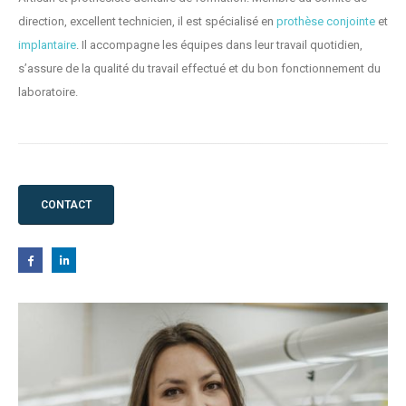
direction, excellent technicien, il est spécialisé en
prothèse conjointe
et
implantaire
. Il accompagne les équipes dans leur travail quotidien,
s’assure de la qualité du travail effectué et du bon fonctionnement du
laboratoire.
CONTACT