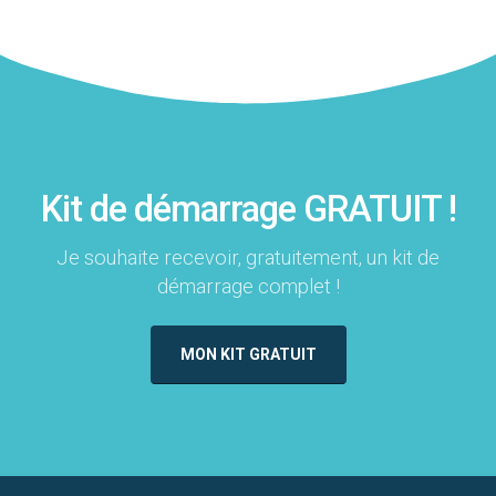
Kit de démarrage GRATUIT !
Je souhaite recevoir, gratuitement, un kit de
démarrage complet !
MON KIT GRATUIT