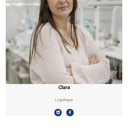
Clara
Logistique