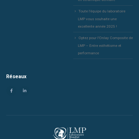
Toute l’équipe du laboratoire
LMP vous souhaite une
excellente année 2025 !
Optez pour l’Onlay Composite de
LMP – Entre esthétisme et
performance
Réseaux